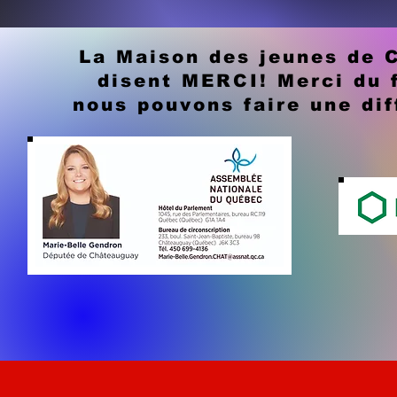
La Maison des jeunes de 
disent MERCI! Merci du 
nous pouvons faire une dif