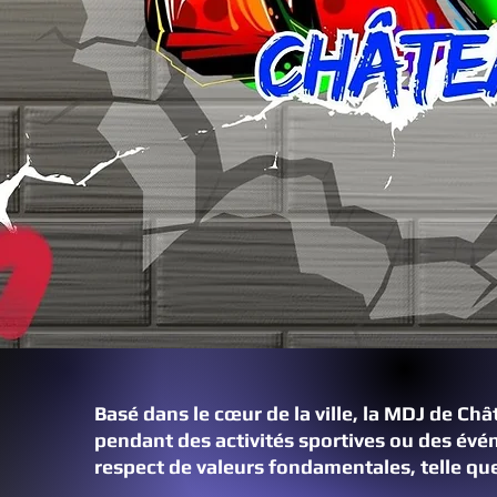
Basé dans le cœur de la ville, la MDJ de Ch
pendant des activités sportives ou des év
respect de valeurs fondamentales, telle que