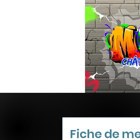
Fiche de m