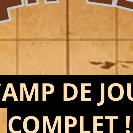
CAMP DE JO
COMPLET !